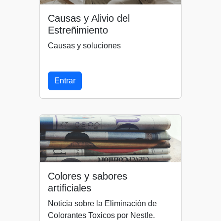
Causas y Alivio del
Estreñimiento
Causas y soluciones
Entrar
Colores y sabores
artificiales
Noticia sobre la Eliminación de
Colorantes Toxicos por Nestle.