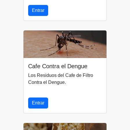
Entrar
Cafe Contra el Dengue
Los Residuos del Cafe de Filtro
Contra el Dengue.
Entrar