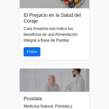
El Prejuicio en la Salud del
Coraje
Cara Anselmo nos indica los
beneficios de una Alimentación
Integral a Base de Plantas
Entrar
Prostata
Medicina Natural, Próstata y