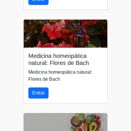
Medicina homeopática
natural: Flores de Bach
Medicina homeopática natural:
Flores de Bach
Entrar