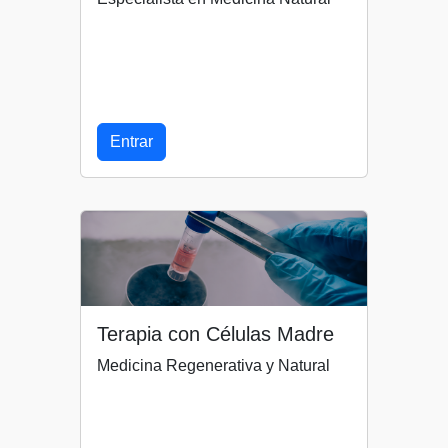
Entrar
Terapia con Células Madre
Medicina Regenerativa y Natural