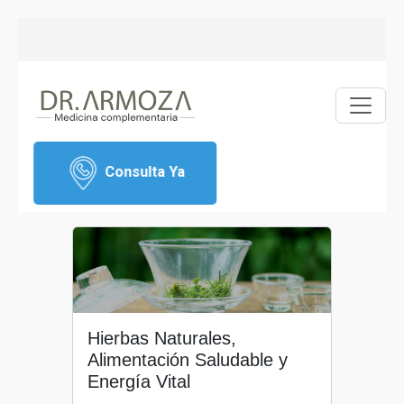
Consulta Ya
Hierbas Naturales,
Alimentación Saludable y
Energía Vital