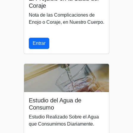
Coraje
Nota de las Complicaciones de
Enojo o Coraje, en Nuestro Cuerpo.
Entrar
Estudio del Agua de
Consumo
Estudio Realizado Sobre el Agua
que Consumimos Diariamente.