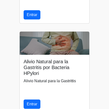
Entrar
Alivio Natural para la
Gastritis por Bacteria
HPylori
Alivio Natural para la Gastrittis
Entrar