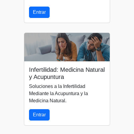
Entrar
Infertilidad: Medicina Natural
y Acupuntura
Soluciones a la Infertilidad
Mediante la Acupuntura y la
Medicina Natural.
Entrar