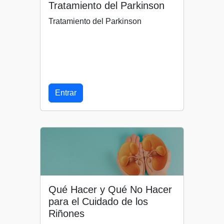
Tratamiento del Parkinson
Tratamiento del Parkinson
Entrar
Qué Hacer y Qué No Hacer
para el Cuidado de los
Riñones