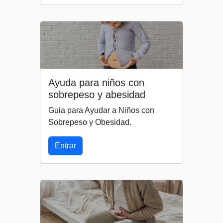
Ayuda para niños con
sobrepeso y abesidad
Guia para Ayudar a Niños con
Sobrepeso y Obesidad.
Entrar