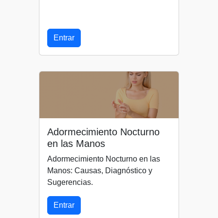
Entrar
Adormecimiento Nocturno
en las Manos
Adormecimiento Nocturno en las
Manos: Causas, Diagnóstico y
Sugerencias.
Entrar