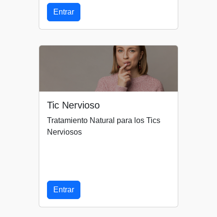
Entrar
Tic Nervioso
Tratamiento Natural para los Tics
Nerviosos
Entrar