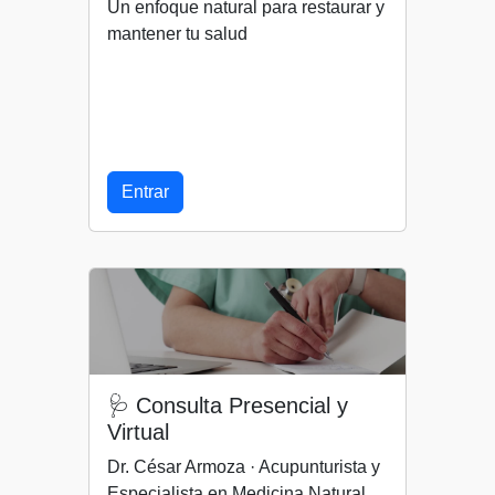
Un enfoque natural para restaurar y
mantener tu salud
Entrar
🩺 Consulta Presencial y
Virtual
Dr. César Armoza · Acupunturista y
Especialista en Medicina Natural