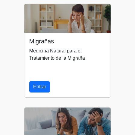
Migrañas
Medicina Natural para el
Tratamiento de la Migraña
Entrar