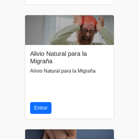
Alivio Natural para la
Migraña
Alivio Natural para la Migraña
Entrar