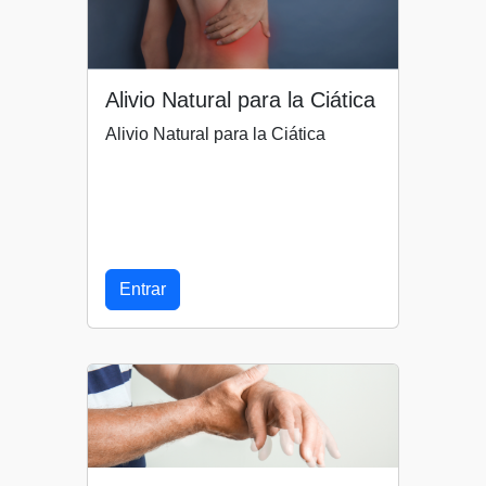
Alivio Natural para la Ciática
Alivio Natural para la Ciática
Entrar