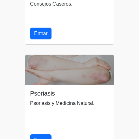
Consejos Caseros.
Entrar
Psoriasis
Psoriasis y Medicina Natural.