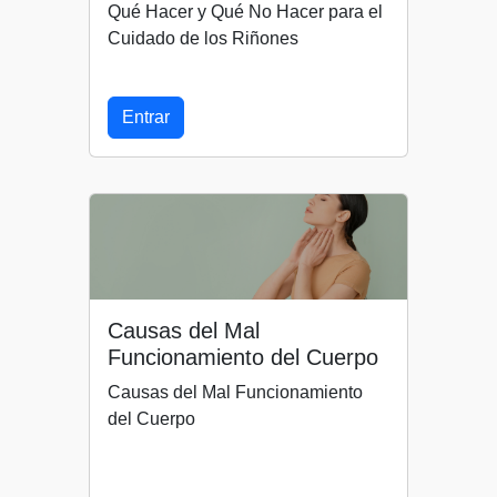
Qué Hacer y Qué No Hacer para el
Cuidado de los Riñones
Entrar
Causas del Mal
Funcionamiento del Cuerpo
Causas del Mal Funcionamiento
del Cuerpo