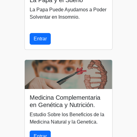
La Papa Puede Ayudarnos a Poder
Solventar en Insomnio.
Entrar
Medicina Complementaria
en Genética y Nutrición.
Estudio Sobre los Beneficios de la
Medicina Natural y la Genetica.
Entrar