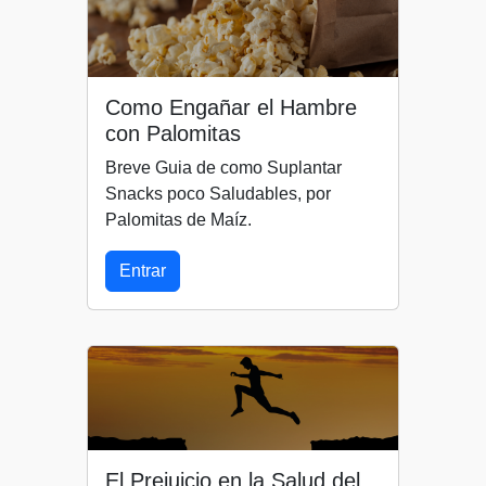
Como Engañar el Hambre
con Palomitas
Breve Guia de como Suplantar
Snacks poco Saludables, por
Palomitas de Maíz.
Entrar
El Prejuicio en la Salud del