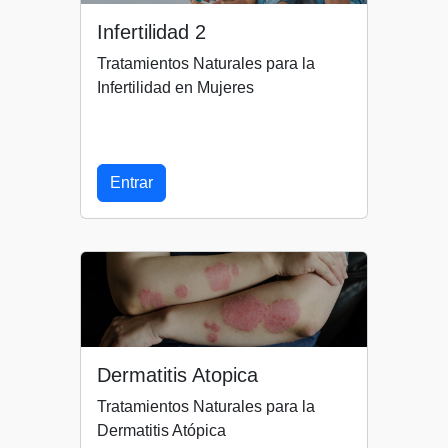
Infertilidad 2
Tratamientos Naturales para la
Infertilidad en Mujeres
Entrar
Dermatitis Atopica
Tratamientos Naturales para la
Dermatitis Atópica